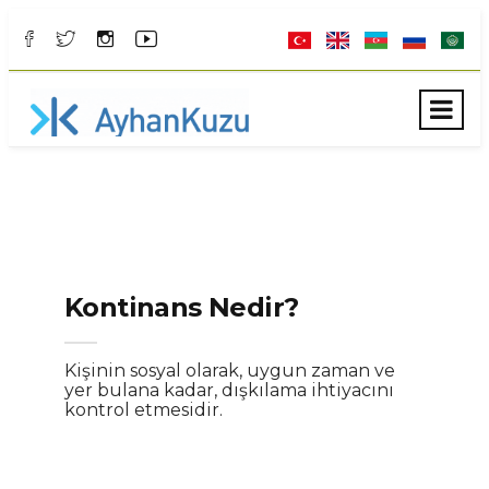
Kontinans Nedir?
Kişinin sosyal olarak, uygun zaman ve
yer bulana kadar, dışkılama ihtiyacını
kontrol etmesidir.