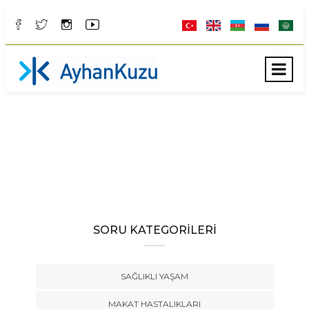
SORU KATEGORİLERİ
SAĞLIKLI YAŞAM
MAKAT HASTALIKLARI