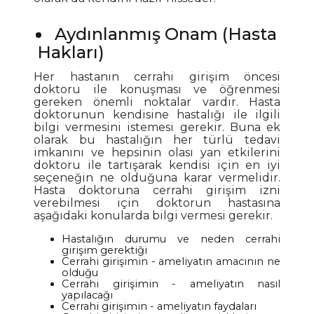
Aydınlanmış Onam (Hasta
Hakları)
Her hastanın cerrahi girişim öncesi
doktoru ile konuşması ve öğrenmesi
gereken önemli noktalar vardır. Hasta
doktorunun kendisine hastalığı ile ilgili
bilgi vermesini istemesi gerekir. Buna ek
olarak bu hastalığın her türlü tedavi
imkanını ve hepsinin olası yan etkilerini
doktoru ile tartışarak kendisi için en iyi
seçeneğin ne olduğuna karar vermelidir.
Hasta doktoruna cerrahi girişim izni
verebilmesi için doktorun hastasına
aşağıdaki konularda bilgi vermesi gerekir.
Hastalığın durumu ve neden cerrahi
girişim gerektiği
Cerrahi girişimin - ameliyatın amacının ne
olduğu
Cerrahi girişimin - ameliyatın nasıl
yapılacağı
Cerrahi girişimin - ameliyatın faydaları