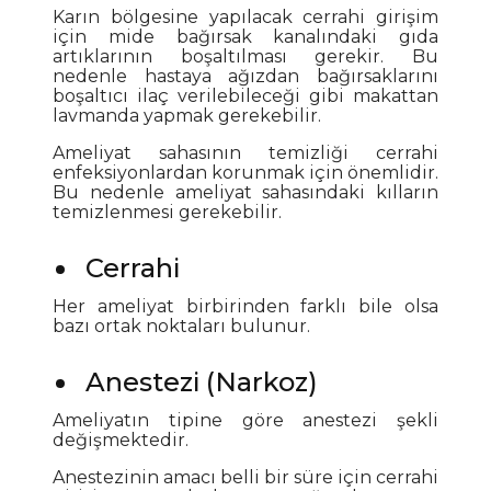
Karın bölgesine yapılacak cerrahi girişim
için mide bağırsak kanalındaki gıda
artıklarının boşaltılması gerekir. Bu
nedenle hastaya ağızdan bağırsaklarını
boşaltıcı ilaç verilebileceği gibi makattan
lavmanda yapmak gerekebilir.
Ameliyat sahasının temizliği cerrahi
enfeksiyonlardan korunmak için önemlidir.
Bu nedenle ameliyat sahasındaki kılların
temizlenmesi gerekebilir.
Cerrahi
Her ameliyat birbirinden farklı bile olsa
bazı ortak noktaları bulunur.
Anestezi (Narkoz)
Ameliyatın tipine göre anestezi şekli
değişmektedir.
Anestezinin amacı belli bir süre için cerrahi