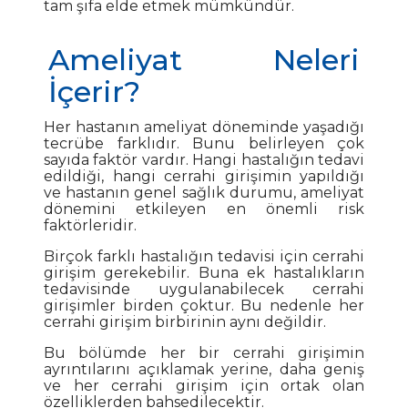
tam şifa elde etmek mümkündür.
Ameliyat Neleri
İçerir?
Her hastanın ameliyat döneminde yaşadığı
tecrübe farklıdır. Bunu belirleyen çok
sayıda faktör vardır. Hangi hastalığın tedavi
edildiği, hangi cerrahi girişimin yapıldığı
ve hastanın genel sağlık durumu, ameliyat
dönemini etkileyen en önemli risk
faktörleridir.
Birçok farklı hastalığın tedavisi için cerrahi
girişim gerekebilir. Buna ek hastalıkların
tedavisinde uygulanabilecek cerrahi
girişimler birden çoktur. Bu nedenle her
cerrahi girişim birbirinin aynı değildir.
Bu bölümde her bir cerrahi girişimin
ayrıntılarını açıklamak yerine, daha geniş
ve her cerrahi girişim için ortak olan
özelliklerden bahsedilecektir.