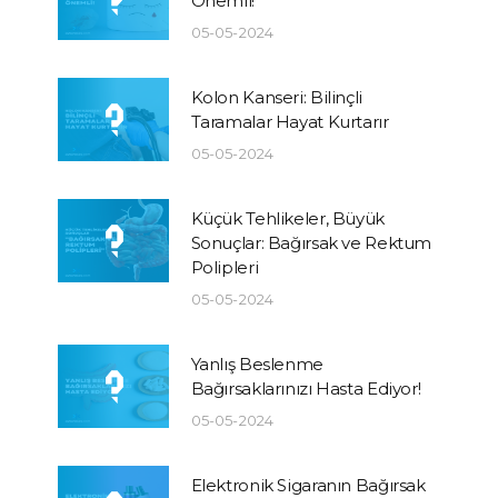
Önemli!
05-05-2024
Kolon Kanseri: Bilinçli
Taramalar Hayat Kurtarır
05-05-2024
Küçük Tehlikeler, Büyük
Sonuçlar: Bağırsak ve Rektum
Polipleri
05-05-2024
Yanlış Beslenme
Bağırsaklarınızı Hasta Ediyor!
05-05-2024
Elektronik Sigaranın Bağırsak