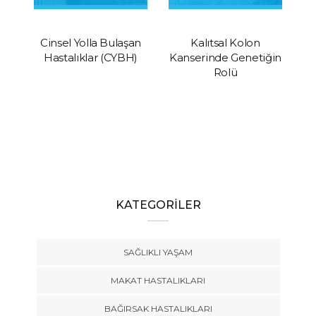
Cinsel Yolla Bulaşan
Kalıtsal Kolon
C
Hastalıklar (CYBH)
Kanserinde Genetiğin
Rolü
KATEGORİLER
SAĞLIKLI YAŞAM
MAKAT HASTALIKLARI
BAĞIRSAK HASTALIKLARI