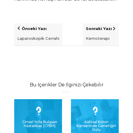
Önceki Yazı
Sonraki Yazı
Laparoskopik Cerrahi
Kemoterapi
Bu Içerikler De Ilginizi Çekebilir