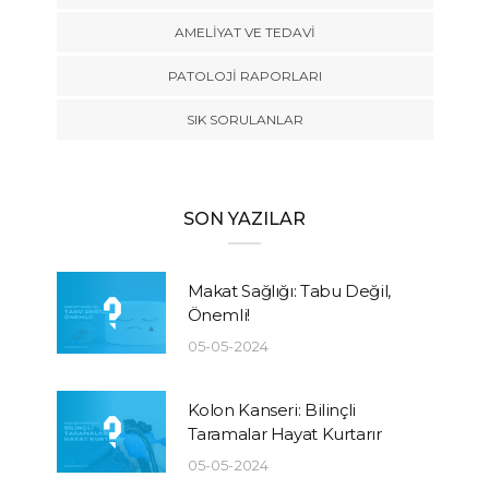
AMELIYAT VE TEDAVI
PATOLOJI RAPORLARI
SIK SORULANLAR
SON YAZILAR
Makat Sağlığı: Tabu Değil,
Önemli!
05-05-2024
Kolon Kanseri: Bilinçli
Taramalar Hayat Kurtarır
05-05-2024