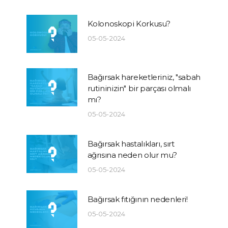
Kolonoskopi Korkusu?
05-05-2024
Bağırsak hareketleriniz, "sabah
rutininizin" bir parçası olmalı
mı?
05-05-2024
Bağırsak hastalıkları, sırt
ağrısına neden olur mu?
05-05-2024
Bağırsak fıtığının nedenleri!
05-05-2024