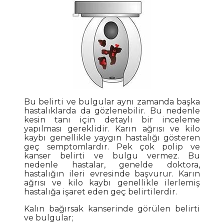
Bu belirti ve bulgular aynı zamanda başka
hastalıklarda da gözlenebilir. Bu nedenle
kesin tanı için detaylı bir inceleme
yapılması gereklidir. Karın ağrısı ve kilo
kaybı genellikle yaygın hastalığı gösteren
geç semptomlardır. Pek çok polip ve
kanser belirti ve bulgu vermez. Bu
nedenle hastalar, genelde doktora,
hastalığın ileri evresinde başvurur. Karın
ağrısı ve kilo kaybı genellikle ilerlemiş
hastalığa işaret eden geç belirtilerdir.
Kalın bağırsak kanserinde görülen belirti
ve bulgular;