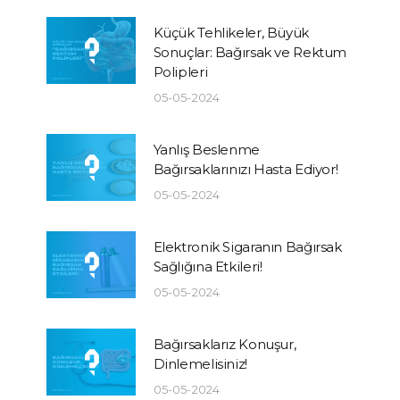
Küçük Tehlikeler, Büyük
Sonuçlar: Bağırsak ve Rektum
Polipleri
05-05-2024
Yanlış Beslenme
Bağırsaklarınızı Hasta Ediyor!
05-05-2024
Elektronik Sigaranın Bağırsak
Sağlığına Etkileri!
05-05-2024
Bağırsaklarız Konuşur,
Dinlemelisiniz!
05-05-2024