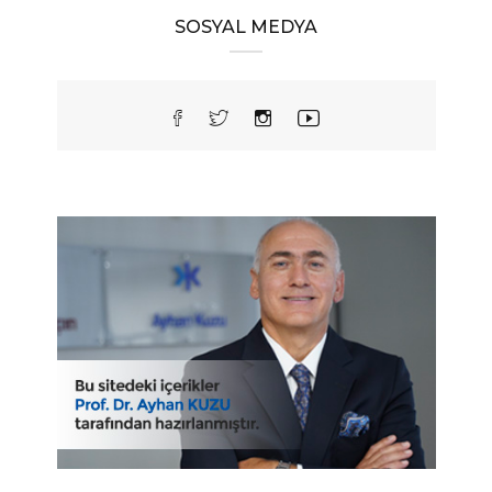
SOSYAL MEDYA