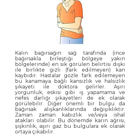
Kalın bağırsağın sağ tarafında (ince
bağırsakla birleştiği bölgeye yakın
bölgelerinde) en sık görülen belirtisi dışkı
ile birlikte gizli (fark edilmeyen) kan
kaybıdır. Hastalar gözle fark edilemeyen
bu kanamaya bağlı kansızlık ve halsizlik
şikayeti ile doktora gelirler. Aşırı
yorgunluk, eskisi gibi iş yapamama ve
nefes darlığı şikayetleri de ek olarak
görülebilir. Diğer önemli bir bulgu da
bağırsak alışkanlıklarında değişikliktir.
Zaman zaman kabızlık ve/veya ishal
atakları olabilir. Bu dönemde karın ağrısı,
şişkinlik, aşırı gaz bu bulgulara ek olarak
ortaya çıkabilir.