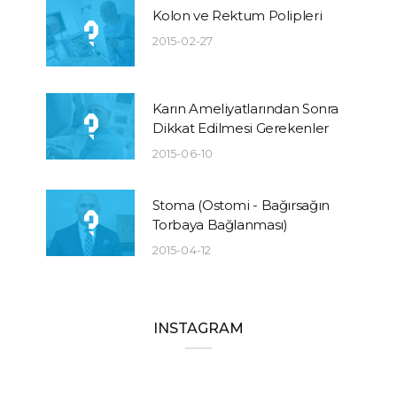
Kolon ve Rektum Polipleri
2015-02-27
Karın Ameliyatlarından Sonra
Dikkat Edilmesi Gerekenler
2015-06-10
Stoma (Ostomi - Bağırsağın
Torbaya Bağlanması)
2015-04-12
INSTAGRAM