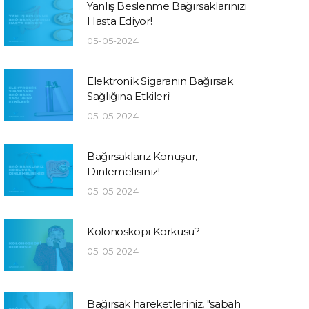
Yanlış Beslenme Bağırsaklarınızı
Hasta Ediyor!
05-05-2024
Elektronik Sigaranın Bağırsak
Sağlığına Etkileri!
05-05-2024
Bağırsaklarız Konuşur,
Dinlemelisiniz!
05-05-2024
Kolonoskopi Korkusu?
05-05-2024
Bağırsak hareketleriniz, "sabah