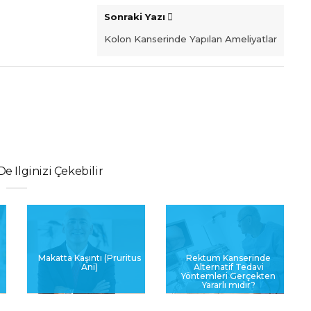
Sonraki Yazı
Kolon Kanserinde Yapılan Ameliyatlar
De Ilginizi Çekebilir