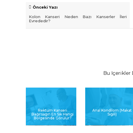
Önceki Yazı
Kolon Kanseri Neden Bazı Kanserler İleri
Evrededir?
Bu Içerikler 